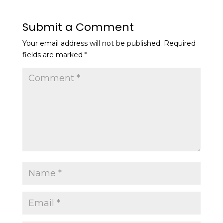
Submit a Comment
Your email address will not be published.
Required
fields are marked
*