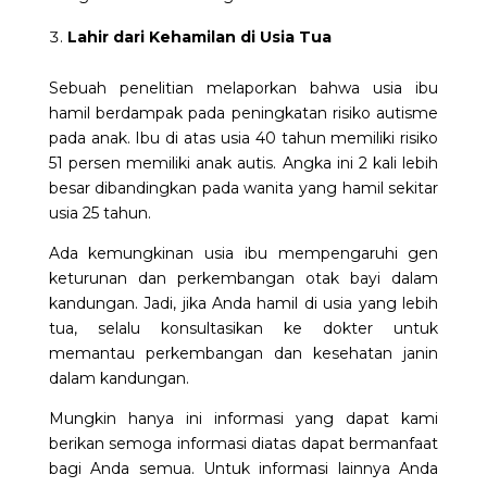
Lahir dari Kehamilan di Usia Tua
Sebuah penelitian melaporkan bahwa usia ibu
hamil berdampak pada peningkatan risiko
autisme
pada anak. Ibu di atas usia 40 tahun memiliki risiko
51 persen memiliki anak autis. Angka ini 2 kali lebih
besar dibandingkan pada wanita yang hamil sekitar
usia 25 tahun.
Ada kemungkinan usia ibu mempengaruhi gen
keturunan dan perkembangan otak bayi dalam
kandungan. Jadi, jika Anda hamil di usia yang lebih
tua, selalu konsultasikan ke dokter untuk
memantau perkembangan dan kesehatan janin
dalam kandungan.
Mungkin hanya ini informasi yang dapat kami
berikan semoga informasi diatas dapat bermanfaat
bagi Anda semua. Untuk informasi lainnya Anda