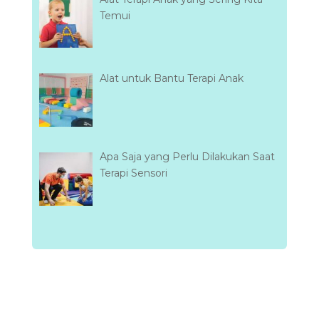
Temui
Alat untuk Bantu Terapi Anak
Apa Saja yang Perlu Dilakukan Saat
Terapi Sensori