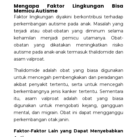
Mengapa Faktor Lingkungan Bisa
Memicu Autisme
Faktor lingkungan diyakini berkontribusi terhadap
perkembangan
autisme
pada anak. Masalah yang
terjadi atau obat-obatan yang diminum selama
kehamilan menjadi pemicu utamanya. Obat-
obatan yang dikatakan meningkatkan risiko
autisme pada anak-anak termasuk thalidomide dan
asam valproat.
Thalidomide adalah obat yang biasa digunakan
untuk mencegah pembengkakan dan peradangan
akibat penyakit tertentu, serta untuk mencegah
berkembangnya jenis kanker tertentu. Sementara
itu, asam valproat adalah obat yang biasa
digunakan untuk mengobati kejang, gangguan
mental, dan migrain. Obat ini dapat mengganggu
perkembangan otak janin.
Faktor-Faktor Lain yang Dapat Menyebabkan