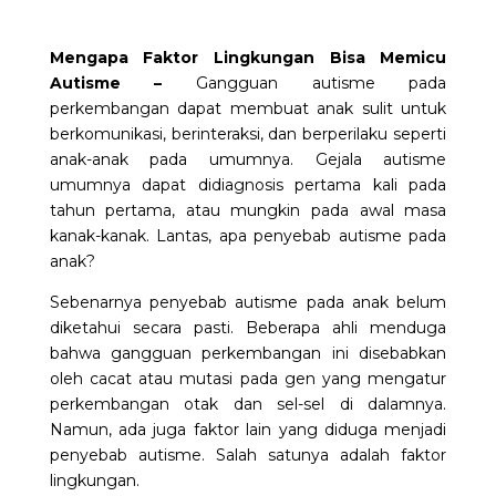
Mengapa Faktor Lingkungan Bisa Memicu
Autisme –
Gangguan autisme pada
perkembangan dapat membuat anak sulit untuk
berkomunikasi, berinteraksi, dan berperilaku seperti
anak-anak pada umumnya. Gejala autisme
umumnya dapat didiagnosis pertama kali pada
tahun pertama, atau mungkin pada awal masa
kanak-kanak. Lantas, apa penyebab autisme pada
anak?
Sebenarnya penyebab autisme pada anak belum
diketahui secara pasti. Beberapa ahli menduga
bahwa gangguan perkembangan ini disebabkan
oleh cacat atau mutasi pada gen yang mengatur
perkembangan otak dan sel-sel di dalamnya.
Namun, ada juga faktor lain yang diduga menjadi
penyebab autisme. Salah satunya adalah faktor
lingkungan.