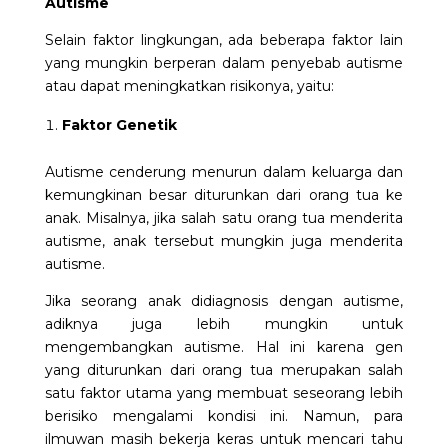
Autisme
Selain faktor lingkungan, ada beberapa faktor lain
yang mungkin berperan dalam penyebab autisme
atau dapat meningkatkan risikonya, yaitu:
Faktor Genetik
Autisme cenderung menurun dalam keluarga dan
kemungkinan besar diturunkan dari orang tua ke
anak. Misalnya, jika salah satu orang tua menderita
autisme, anak tersebut mungkin juga menderita
autisme.
Jika seorang anak didiagnosis dengan autisme,
adiknya juga lebih mungkin untuk
mengembangkan autisme. Hal ini karena gen
yang diturunkan dari orang tua merupakan salah
satu faktor utama yang membuat seseorang lebih
berisiko mengalami kondisi ini. Namun, para
ilmuwan masih bekerja keras untuk mencari tahu