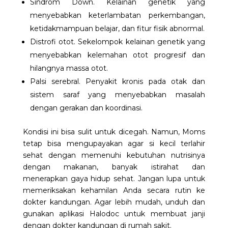
Sindrom Down. Kelainan genetik yang
menyebabkan keterlambatan perkembangan,
ketidakmampuan belajar, dan fitur fisik abnormal.
Distrofi otot. Sekelompok kelainan genetik yang
menyebabkan kelemahan otot progresif dan
hilangnya massa otot.
Palsi serebral. Penyakit kronis pada otak dan
sistem saraf yang menyebabkan masalah
dengan gerakan dan koordinasi.
Kondisi ini bisa sulit untuk dicegah. Namun, Moms
tetap bisa mengupayakan agar si kecil terlahir
sehat dengan memenuhi kebutuhan nutrisinya
dengan makanan, banyak istirahat dan
menerapkan gaya hidup sehat. Jangan lupa untuk
memeriksakan kehamilan Anda secara rutin ke
dokter kandungan. Agar lebih mudah, unduh dan
gunakan aplikasi Halodoc untuk membuat janji
dengan dokter kandungan di rumah sakit.