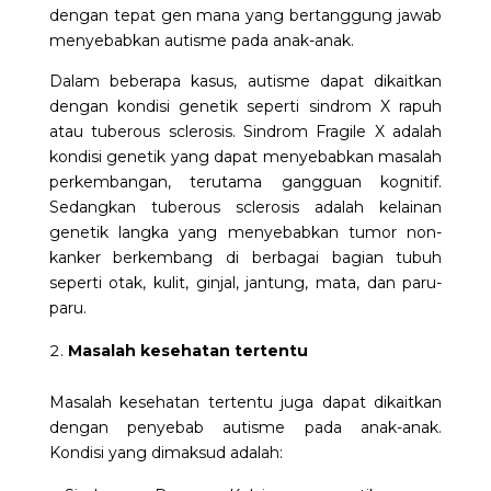
dengan tepat gen mana yang bertanggung jawab
menyebabkan autisme pada anak-anak.
Dalam beberapa kasus, autisme dapat dikaitkan
dengan kondisi genetik seperti sindrom X rapuh
atau tuberous sclerosis. Sindrom Fragile X adalah
kondisi genetik yang dapat menyebabkan masalah
perkembangan, terutama gangguan kognitif.
Sedangkan tuberous sclerosis adalah kelainan
genetik langka yang menyebabkan tumor non-
kanker berkembang di berbagai bagian tubuh
seperti otak, kulit, ginjal, jantung, mata, dan paru-
paru.
Masalah kesehatan tertentu
Masalah kesehatan tertentu juga dapat dikaitkan
dengan penyebab autisme pada anak-anak.
Kondisi yang dimaksud adalah: