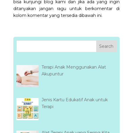
bisa kunjungi blog kami dan jika ada yang ingin
ditanyakan jangan ragu untuk berkomentar di
kolom komentar yang tersedia dibawah ini.
Terapi Anak Menggunakan Alat
Akupuntur
Jenis Kartu Edukatif Anak untuk
Terapi
Alat Terapi Anak yang Sering Kita