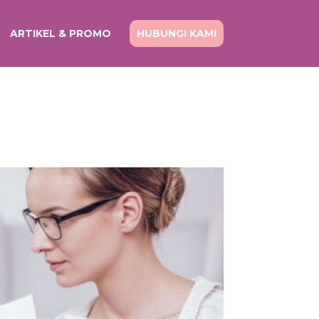
ARTIKEL & PROMO
HUBUNGI KAMI