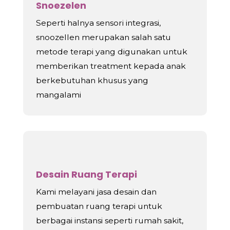
Snoezelen
Seperti halnya sensori integrasi,
snoozellen merupakan salah satu
metode terapi yang digunakan untuk
memberikan treatment kepada anak
berkebutuhan khusus yang
mangalami
Desain Ruang Terapi
Kami melayani jasa desain dan
pembuatan ruang terapi untuk
berbagai instansi seperti rumah sakit,