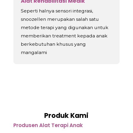
Alat Rehabilitasi Medik
Seperti halnya sensori integrasi,
snoozellen merupakan salah satu
metode terapi yang digunakan untuk
memberikan treatment kepada anak
berkebutuhan khusus yang
mangalami
Produk Kami
Produsen Alat Terapi Anak