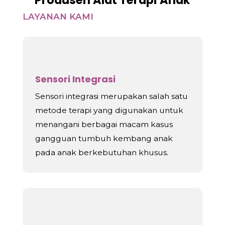
LAYANAN KAMI
Sensori Integrasi
Sensori integrasi
merupakan salah satu
metode terapi yang digunakan untuk
menangani berbagai macam kasus
gangguan tumbuh kembang anak
pada anak berkebutuhan khusus.