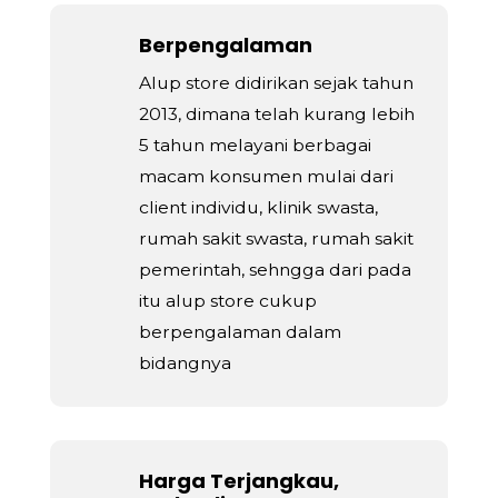
Berpengalaman
Alup store didirikan sejak tahun
2013, dimana telah kurang lebih
5 tahun melayani berbagai
macam konsumen mulai dari
client individu, klinik swasta,
rumah sakit swasta, rumah sakit
pemerintah, sehngga dari pada
itu alup store cukup
berpengalaman dalam
bidangnya
Harga Terjangkau,