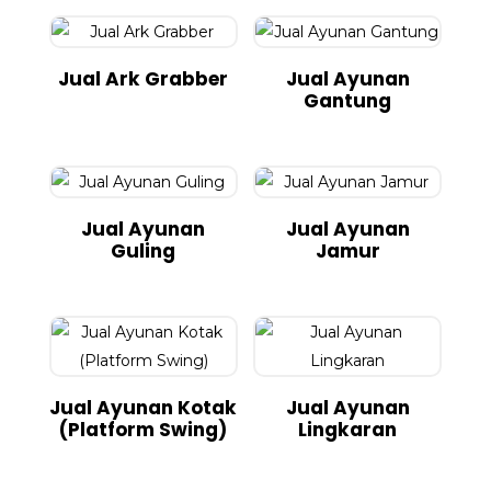
Jual Ark Grabber
Jual Ayunan
Gantung
Jual Ayunan
Jual Ayunan
Guling
Jamur
Jual Ayunan Kotak
Jual Ayunan
(Platform Swing)
Lingkaran