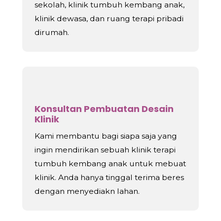
sekolah, klinik tumbuh kembang anak,
klinik dewasa, dan ruang terapi pribadi
dirumah.
Konsultan Pembuatan Desain
Klinik
Kami membantu bagi siapa saja yang
ingin mendirikan sebuah klinik terapi
tumbuh kembang anak untuk mebuat
klinik. Anda hanya tinggal terima beres
dengan menyediakn lahan.