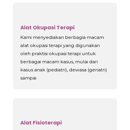
Alat Okupasi Terapi
Kami menyediakan berbagia macam
alat okupasi terapi yang digunakan
oleh praktisi okupasi terapi untuk
berbagai macam kasus, mulai dari
kasus anak (pediatri), dewasa (geriatri)
sampai
Alat Fisioterapi