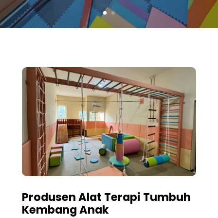
Produsen Alat Terapi Tumbuh
Kembang Anak