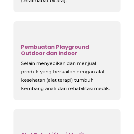
(teralmabat bicara),
Pembuatan Playground
Outdoor dan Indoor
Selain menyedikan dan menjual
produk yang berkaitan dengan alat
kesehatan (alat terapi) tumbuh
kembang anak dan rehabilitasi medik.