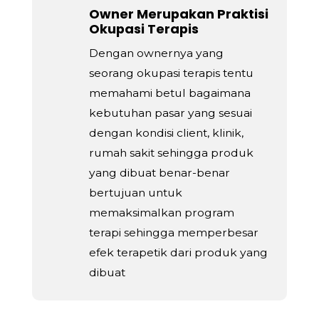
Owner Merupakan Praktisi
Okupasi Terapis
Dengan ownernya yang
seorang okupasi terapis tentu
memahami betul bagaimana
kebutuhan pasar yang sesuai
dengan kondisi client, klinik,
rumah sakit sehingga produk
yang dibuat benar-benar
bertujuan untuk
memaksimalkan program
terapi sehingga memperbesar
efek terapetik dari produk yang
dibuat