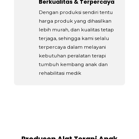
Berkualitas & Terpercaya
Dengan produksi sendiri tentu
harga produk yang dihasilkan
lebih murah, dan kualitas tetap
terjaga, sehingga kami selalu
terpercaya dalam melayani
kebutuhan peralatan terapi
tumbuh kembang anak dan
rehabilitasi medik
Produsen Alat Terapi Anak