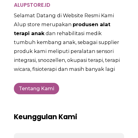
ALUPSTORE.ID
Selamat Datang di Website Resmi Kami
Alup store merupakan
produsen alat
terapi anak
dan rehabilitasi medik
tumbuh kembang anak, sebagai supplier
produk kami meliputi peralatan sensori
integrasi, snoozellen, okupasi terapi, terapi
wicara, fisioterapi dan masih banyak lagi
Tentang Kami
Keunggulan Kami