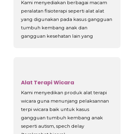
Kami menyediakan berbagai macam
peralatan fisioterapi seperti alat alat
yang digunakan pada kasus gangguan
tumbuh kembang anak dan
gangguan kesehatan lain yang
Alat Terapi Wicara
Kami menyedikan produk alat terapi
wicara guna menunjang pelaksannan
terpi wicara baik untuk kasus
gangguan tumbuh kembang anak
seperti autism, spech delay