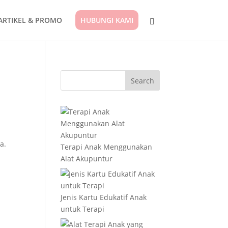
ARTIKEL & PROMO
HUBUNGI KAMI
a.
Terapi Anak Menggunakan
Alat Akupuntur
Jenis Kartu Edukatif Anak
untuk Terapi