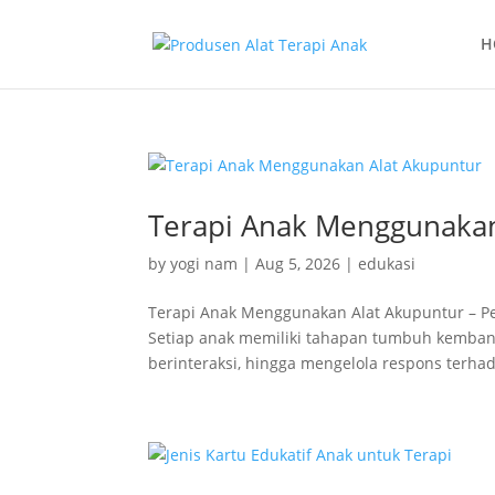
H
Terapi Anak Menggunakan
by
yogi nam
|
Aug 5, 2026
|
edukasi
Terapi Anak Menggunakan Alat Akupuntur – Pe
Setiap anak memiliki tahapan tumbuh kemban
berinteraksi, hingga mengelola respons terhad