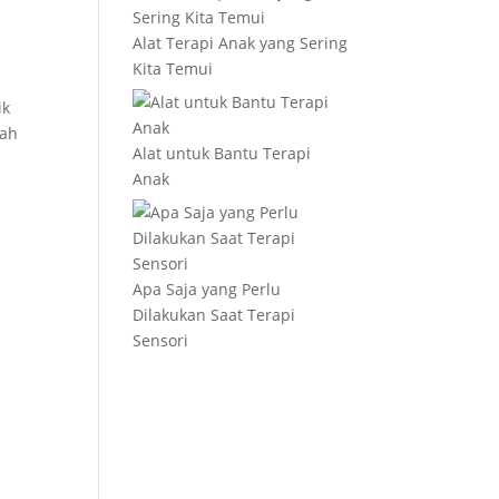
Alat Terapi Anak yang Sering
Kita Temui
ik
dah
Alat untuk Bantu Terapi
Anak
Apa Saja yang Perlu
Dilakukan Saat Terapi
Sensori