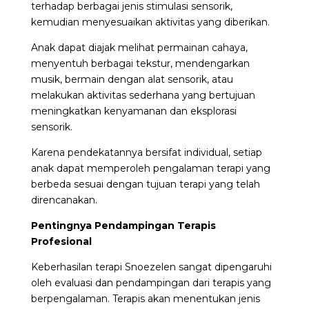
terhadap berbagai jenis stimulasi sensorik,
kemudian menyesuaikan aktivitas yang diberikan.
Anak dapat diajak melihat permainan cahaya,
menyentuh berbagai tekstur, mendengarkan
musik, bermain dengan alat sensorik, atau
melakukan aktivitas sederhana yang bertujuan
meningkatkan kenyamanan dan eksplorasi
sensorik.
Karena pendekatannya bersifat individual, setiap
anak dapat memperoleh pengalaman terapi yang
berbeda sesuai dengan tujuan terapi yang telah
direncanakan.
Pentingnya Pendampingan Terapis
Profesional
Keberhasilan terapi Snoezelen sangat dipengaruhi
oleh evaluasi dan pendampingan dari terapis yang
berpengalaman. Terapis akan menentukan jenis