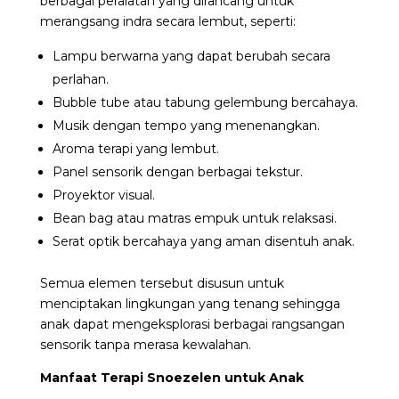
berbagai peralatan yang dirancang untuk
merangsang indra secara lembut, seperti:
Lampu berwarna yang dapat berubah secara
perlahan.
Bubble tube atau tabung gelembung bercahaya.
Musik dengan tempo yang menenangkan.
Aroma terapi yang lembut.
Panel sensorik dengan berbagai tekstur.
Proyektor visual.
Bean bag atau matras empuk untuk relaksasi.
Serat optik bercahaya yang aman disentuh anak.
Semua elemen tersebut disusun untuk
menciptakan lingkungan yang tenang sehingga
anak dapat mengeksplorasi berbagai rangsangan
sensorik tanpa merasa kewalahan.
Manfaat Terapi Snoezelen untuk Anak