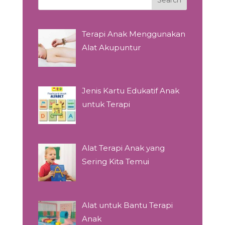
Terapi Anak Menggunakan
Alat Akupuntur
Jenis Kartu Edukatif Anak
untuk Terapi
Alat Terapi Anak yang
Sering Kita Temui
Alat untuk Bantu Terapi
Anak