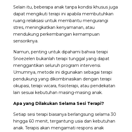
Selain itu, beberapa anak tanpa kondisi khusus juga
dapat mengikuti terapi ini apabila membutuhkan
ruang relaksasi untuk membantu mengurangi
stres, meningkatkan kenyamanan, atau
mendukung perkembangan kemampuan
sensoriknya.
Namun, penting untuk dipahami bahwa terapi
Snoezelen bukanlah terapi tunggal yang dapat
menggantikan seluruh program intervensi.
Umumnya, metode ini digunakan sebagai terapi
pendukung yang dikombinasikan dengan terapi
okupasi, terapi wicara, fisioterapi, atau pendekatan
lain sesuai kebutuhan masing-masing anak.
Apa yang Dilakukan Selama Sesi Terapi?
Setiap sesi terapi biasanya berlangsung selama 30
hingga 60 menit, tergantung usia dan kebutuhan
anak. Terapis akan mengamati respons anak