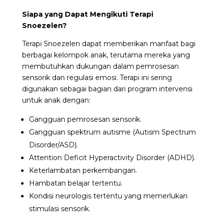
Siapa yang Dapat Mengikuti Terapi
Snoezelen?
Terapi Snoezelen dapat memberikan manfaat bagi
berbagai kelompok anak, terutama mereka yang
membutuhkan dukungan dalam pemrosesan
sensorik dan regulasi emosi. Terapi ini sering
digunakan sebagai bagian dari program intervensi
untuk anak dengan:
Gangguan pemrosesan sensorik.
Gangguan spektrum autisme (Autism Spectrum
Disorder/ASD).
Attention Deficit Hyperactivity Disorder (ADHD).
Keterlambatan perkembangan.
Hambatan belajar tertentu.
Kondisi neurologis tertentu yang memerlukan
stimulasi sensorik.