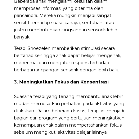
Beberapa anak mengalami kesulitan dalam
memproses informasi yang diterima oleh
pancaindra. Mereka mungkin menjadi sangat
sensitif terhadap suara, cahaya, sentuhan, atau
justru membutuhkan rangsangan sensorik lebih
banyak.
Terapi Snoezelen memberikan stimulasi secara
bertahap sehingga anak dapat belajar mengenali,
menerima, dan mengatur respons terhadap
berbagai rangsangan sensorik dengan lebih baik.
Meningkatkan Fokus dan Konsentrasi
Suasana terapi yang tenang membantu anak lebih
mudah memusatkan perhatian pada aktivitas yang
dilakukan. Dalam beberapa kasus, terapi ini menjadi
bagian dari program yang bertujuan meningkatkan
kemampuan anak dalam mempertahankan fokus
sebelum mengikuti aktivitas belajar lainnya.