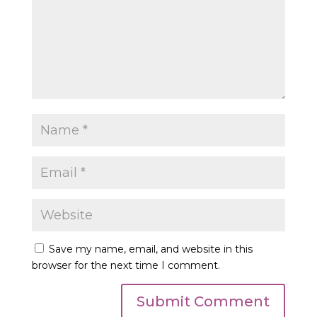
Save my name, email, and website in this
browser for the next time I comment.