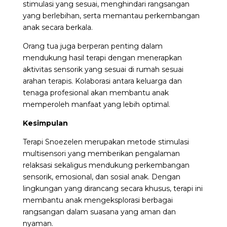
stimulasi yang sesuai, menghindari rangsangan
yang berlebihan, serta memantau perkembangan
anak secara berkala.
Orang tua juga berperan penting dalam
mendukung hasil terapi dengan menerapkan
aktivitas sensorik yang sesuai di rumah sesuai
arahan terapis. Kolaborasi antara keluarga dan
tenaga profesional akan membantu anak
memperoleh manfaat yang lebih optimal.
Kesimpulan
Terapi Snoezelen merupakan metode stimulasi
multisensori yang memberikan pengalaman
relaksasi sekaligus mendukung perkembangan
sensorik, emosional, dan sosial anak. Dengan
lingkungan yang dirancang secara khusus, terapi ini
membantu anak mengeksplorasi berbagai
rangsangan dalam suasana yang aman dan
nyaman.