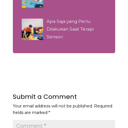
Apa Saja yang Perlu
Dilakukan Saat Terapi
Sensori
Submit a Comment
Your email address will not be published.
Required
fields are marked
*