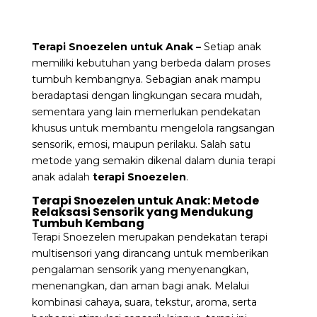
Terapi Snoezelen untuk Anak –
Setiap anak
memiliki kebutuhan yang berbeda dalam proses
tumbuh kembangnya. Sebagian anak mampu
beradaptasi dengan lingkungan secara mudah,
sementara yang lain memerlukan pendekatan
khusus untuk membantu mengelola rangsangan
sensorik, emosi, maupun perilaku. Salah satu
metode yang semakin dikenal dalam dunia terapi
anak adalah
terapi Snoezelen
.
Terapi Snoezelen untuk Anak: Metode
Relaksasi Sensorik yang Mendukung
Tumbuh Kembang
Terapi Snoezelen merupakan pendekatan terapi
multisensori yang dirancang untuk memberikan
pengalaman sensorik yang menyenangkan,
menenangkan, dan aman bagi anak. Melalui
kombinasi cahaya, suara, tekstur, aroma, serta