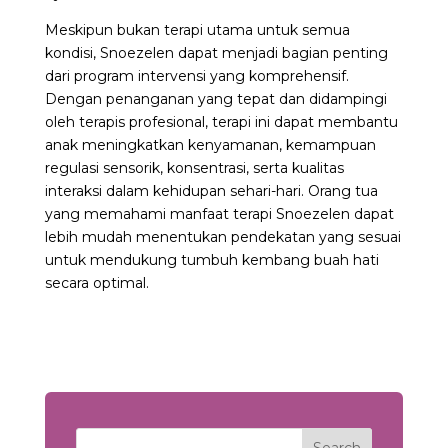
Meskipun bukan terapi utama untuk semua
kondisi, Snoezelen dapat menjadi bagian penting
dari program intervensi yang komprehensif.
Dengan penanganan yang tepat dan didampingi
oleh terapis profesional, terapi ini dapat membantu
anak meningkatkan kenyamanan, kemampuan
regulasi sensorik, konsentrasi, serta kualitas
interaksi dalam kehidupan sehari-hari. Orang tua
yang memahami manfaat terapi Snoezelen dapat
lebih mudah menentukan pendekatan yang sesuai
untuk mendukung tumbuh kembang buah hati
secara optimal.