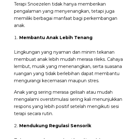
Terapi
Snoezelen tidak hanya memberikan
pengalaman yang menyenangkan, tetapi juga
memiliki berbagai manfaat bagi perkembangan
anak.
Membantu Anak Lebih Tenang
Lingkungan yang nyaman dan minim tekanan
membuat anak lebih mudah merasa rileks. Cahaya
lembut, musik yang menenangkan, serta suasana
ruangan yang tidak berlebihan dapat membantu
mengurangi kecemasan maupun stres.
Anak yang sering merasa gelisah atau mudah
mengalami overstimulasi sering kali menunjukkan
respons yang lebih positif setelah mengikuti sesi
terapi secara rutin.
Mendukung Regulasi Sensorik