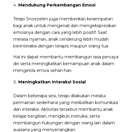
Mendukung Perkembangan Emosi
Terapi Snoezelen juga memberikan kesempatan
bagi anak untuk mengenali dan mengekspresikan
emosinya dengan cara yang lebih positif. Saat
merasa nyaman, anak cenderung lebih mudah
berinteraksi dengan terapis maupun orang tua.
Hal ini dapat membantu membangun rasa percaya
diri serta meningkatkan kemampuan anak dalam
mengelola emosi sehari-hari.
Meningkatkan Interaksi Sosial
Dalam beberapa sesi, terapi dilakukan melalui
permainan sederhana yang melibatkan komunikasi
dan interaksi. Aktivitas tersebut membantu anak
belajar bergiliran, mengikuti instruksi, serta
membangun hubungan dengan orang lain dalam
suasana yang menyenangkan.