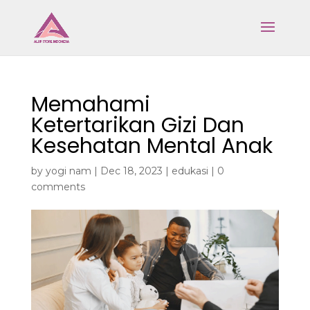
Memahami
Ketertarikan Gizi Dan
Kesehatan Mental Anak
by
yogi nam
|
Dec 18, 2023
|
edukasi
|
0
comments