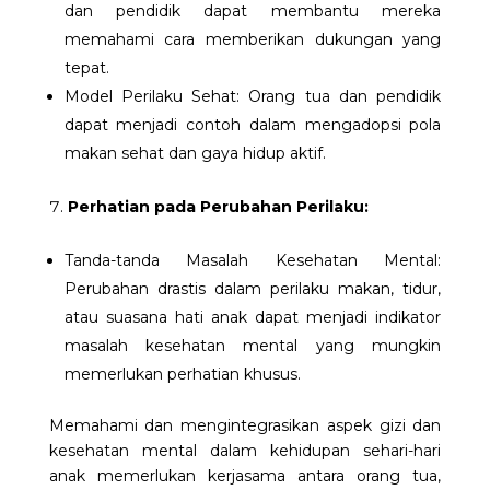
dan pendidik dapat membantu mereka
memahami cara memberikan dukungan yang
tepat.
Model Perilaku Sehat: Orang tua dan pendidik
dapat menjadi contoh dalam mengadopsi pola
makan sehat dan gaya hidup aktif.
Perhatian pada Perubahan Perilaku:
Tanda-tanda Masalah Kesehatan Mental:
Perubahan drastis dalam perilaku makan, tidur,
atau suasana hati anak dapat menjadi indikator
masalah kesehatan mental yang mungkin
memerlukan perhatian khusus.
Memahami dan mengintegrasikan aspek gizi dan
kesehatan mental dalam kehidupan sehari-hari
anak
memerlukan kerjasama antara orang tua,