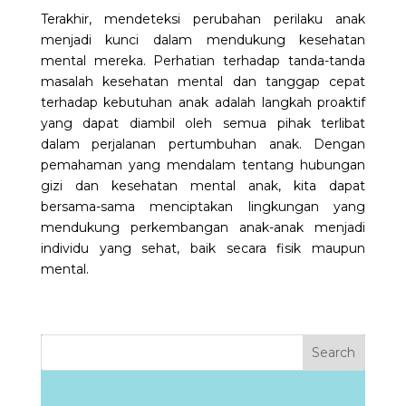
Terakhir, mendeteksi perubahan perilaku anak
menjadi kunci dalam mendukung kesehatan
mental mereka. Perhatian terhadap tanda-tanda
masalah kesehatan mental dan tanggap cepat
terhadap kebutuhan anak adalah langkah proaktif
yang dapat diambil oleh semua pihak terlibat
dalam perjalanan pertumbuhan anak. Dengan
pemahaman yang mendalam tentang hubungan
gizi dan kesehatan mental anak, kita dapat
bersama-sama menciptakan lingkungan yang
mendukung perkembangan anak-anak menjadi
individu yang sehat, baik secara fisik maupun
mental.