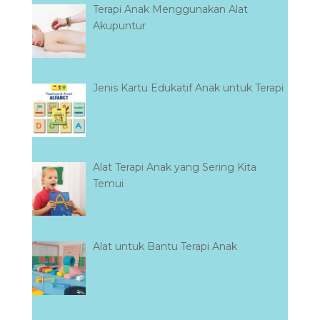
Terapi Anak Menggunakan Alat
Akupuntur
Jenis Kartu Edukatif Anak untuk Terapi
Alat Terapi Anak yang Sering Kita
Temui
Alat untuk Bantu Terapi Anak