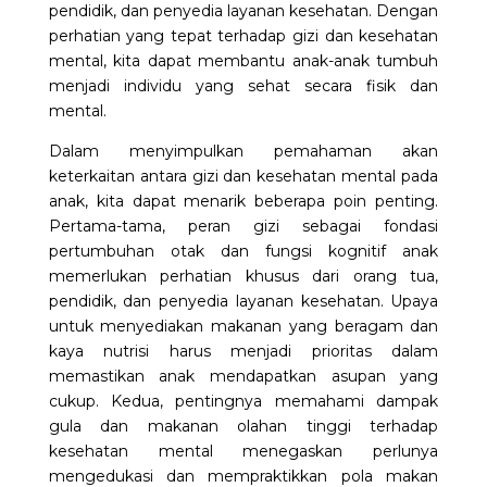
pendidik, dan penyedia layanan kesehatan. Dengan
perhatian yang tepat terhadap gizi dan kesehatan
mental, kita dapat membantu anak-anak tumbuh
menjadi individu yang sehat secara fisik dan
mental.
Dalam menyimpulkan pemahaman akan
keterkaitan antara gizi dan kesehatan mental pada
anak, kita dapat menarik beberapa poin penting.
Pertama-tama, peran gizi sebagai fondasi
pertumbuhan otak dan fungsi kognitif anak
memerlukan perhatian khusus dari orang tua,
pendidik, dan penyedia layanan kesehatan. Upaya
untuk menyediakan makanan yang beragam dan
kaya nutrisi harus menjadi prioritas dalam
memastikan anak mendapatkan asupan yang
cukup. Kedua, pentingnya memahami dampak
gula dan makanan olahan tinggi terhadap
kesehatan mental menegaskan perlunya
mengedukasi dan mempraktikkan pola makan