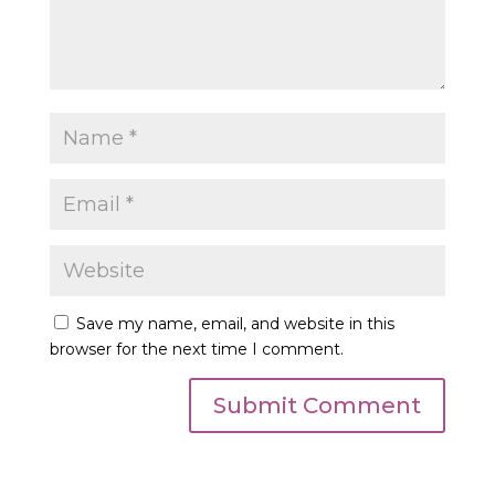
Save my name, email, and website in this
browser for the next time I comment.