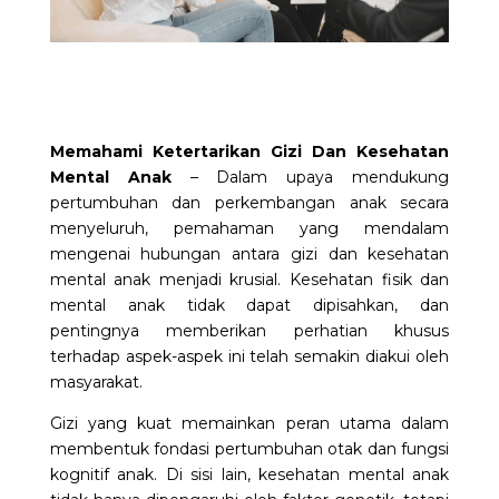
Memahami Ketertarikan Gizi Dan Kesehatan
Mental Anak
– Dalam upaya mendukung
pertumbuhan dan perkembangan anak secara
menyeluruh, pemahaman yang mendalam
mengenai hubungan antara gizi dan kesehatan
mental anak menjadi krusial. Kesehatan fisik dan
mental anak tidak dapat dipisahkan, dan
pentingnya memberikan perhatian khusus
terhadap aspek-aspek ini telah semakin diakui oleh
masyarakat.
Gizi yang kuat memainkan peran utama dalam
membentuk fondasi pertumbuhan otak dan fungsi
kognitif anak. Di sisi lain, kesehatan mental anak