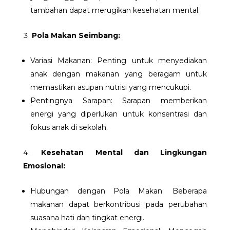
tambahan dapat merugikan kesehatan mental.
Pola Makan Seimbang:
Variasi Makanan: Penting untuk menyediakan
anak dengan makanan yang beragam untuk
memastikan asupan nutrisi yang mencukupi.
Pentingnya Sarapan: Sarapan memberikan
energi yang diperlukan untuk konsentrasi dan
fokus anak di sekolah.
Kesehatan Mental dan Lingkungan
Emosional:
Hubungan dengan Pola Makan: Beberapa
makanan dapat berkontribusi pada perubahan
suasana hati dan tingkat energi.