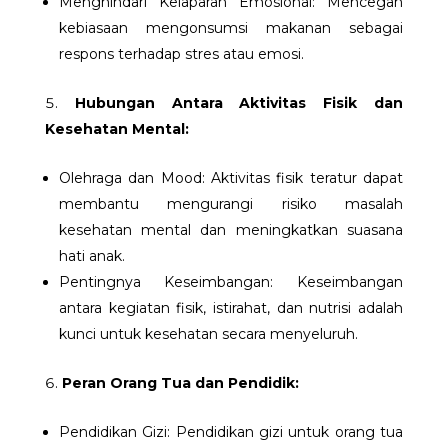
Menghindari Kelaparan Emosional: Mencegah
kebiasaan mengonsumsi makanan sebagai
respons terhadap stres atau emosi.
Hubungan Antara Aktivitas Fisik dan
Kesehatan Mental:
Ol​ehraga dan Mood: Aktivitas fisik teratur dapat
membantu mengurangi risiko masalah
kesehatan mental dan meningkatkan suasana
hati anak.
Pentingnya Keseimbangan: Keseimbangan
antara kegiatan fisik, istirahat, dan nutrisi adalah
kunci untuk kesehatan secara menyeluruh.
Peran Orang Tua dan Pendidik:
Pendidikan Gizi: Pendidikan gizi untuk orang tua