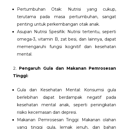
Pertumbuhan Otak: Nutrisi yang cukup,
terutama pada masa pertumbuhan, sangat
penting untuk perkembangan otak anak.
Asupan Nutrisi Spesifik: Nutrisi tertentu, seperti
omega-3, vitamin B, zat besi, dan lainnya, dapat
memengaruhi fungsi kognitif dan kesehatan
mental.
Pengaruh Gula dan Makanan Pemrosesan
Tinggi:
Gula dan Kesehatan Mental: Konsumsi gula
berlebihan dapat berdampak negatif pada
kesehatan mental anak, seperti peningkatan
risiko kecemasan dan depresi.
Makanan Pemrosesan Tinggi: Makanan olahan
yang tinggi gula, lemak jenuh, dan bahan