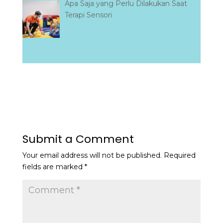
Apa Saja yang Perlu Dilakukan Saat
Terapi Sensori
Submit a Comment
Your email address will not be published.
Required
fields are marked
*