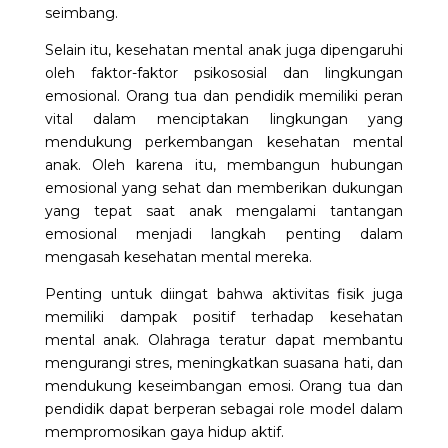
seimbang.
Selain itu, kesehatan mental anak juga dipengaruhi
oleh faktor-faktor psikososial dan lingkungan
emosional. Orang tua dan pendidik memiliki peran
vital dalam menciptakan lingkungan yang
mendukung perkembangan kesehatan mental
anak. Oleh karena itu, membangun hubungan
emosional yang sehat dan memberikan dukungan
yang tepat saat anak mengalami tantangan
emosional menjadi langkah penting dalam
mengasah kesehatan mental mereka.
Penting untuk diingat bahwa aktivitas fisik juga
memiliki dampak positif terhadap kesehatan
mental anak. Olahraga teratur dapat membantu
mengurangi stres, meningkatkan suasana hati, dan
mendukung keseimbangan emosi. Orang tua dan
pendidik dapat berperan sebagai role model dalam
mempromosikan gaya hidup aktif.