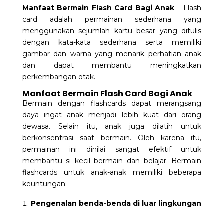
Manfaat Bermain Flash Card Bagi Anak
– Flash
card adalah permainan sederhana yang
menggunakan sejumlah kartu besar yang ditulis
dengan kata-kata sederhana serta memiliki
gambar dan warna yang menarik perhatian anak
dan dapat membantu meningkatkan
perkembangan otak.
Manfaat Bermain Flash Card Bagi Anak
Bermain dengan
flashcards
dapat merangsang
daya ingat anak menjadi lebih kuat dari orang
dewasa. Selain itu, anak juga dilatih untuk
berkonsentrasi saat bermain. Oleh karena itu,
permainan ini dinilai sangat efektif untuk
membantu si kecil bermain dan belajar. Bermain
flashcards untuk anak-anak memiliki beberapa
keuntungan:
Pengenalan benda-benda di luar lingkungan