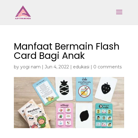
Manfaat Bermain Flash
Card Bagi Anak
by
yogi nam
|
Jun 4, 2022
|
edukasi
|
0 comments