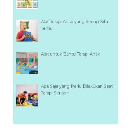
Alat Terapi Anak yang Sering Kita
Temui
Alat untuk Bantu Terapi Anak
Apa Saja yang Perlu Dilakukan Saat
Terapi Sensori