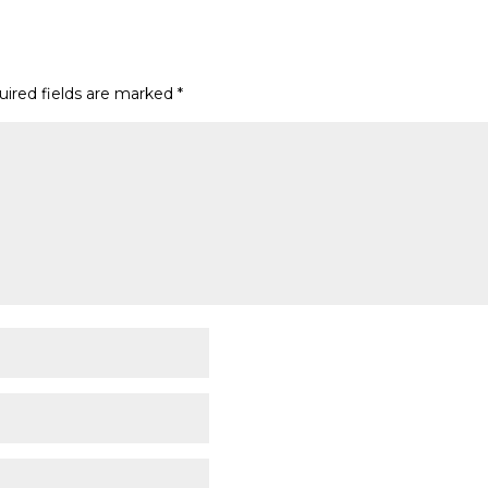
uired fields are marked
*