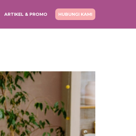
ARTIKEL & PROMO
HUBUNGI KAMI