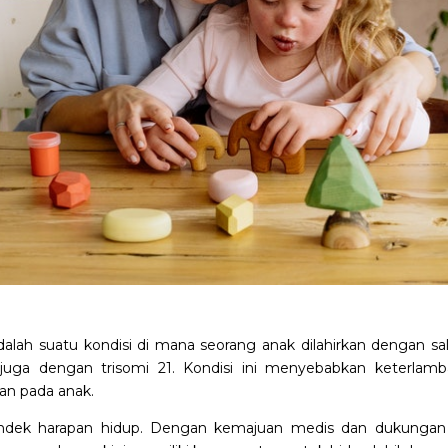
ah suatu kondisi di mana seorang anak dilahirkan dengan sal
juga dengan trisomi 21. Kondisi ini menyebabkan keterlamb
an pada anak.
dek harapan hidup. Dengan kemajuan medis dan dukungan 