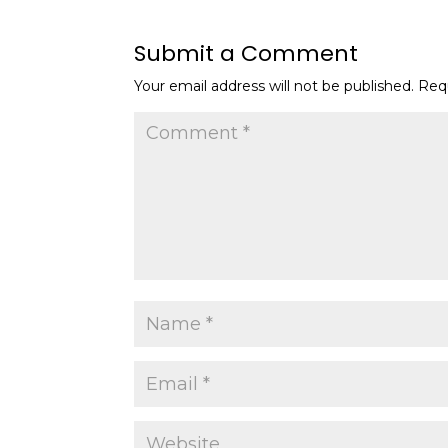
Submit a Comment
Your email address will not be published.
Req