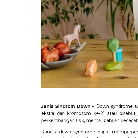
Jenis Sindrom Down
– Down syndrome adal
ekstra dari kromosom ke-21 atau disebut 
perkembangan fisik, mental, bahkan kecacat
Kondisi down syndrome dapat memperpen