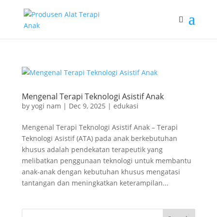
Mengenal Terapi Teknologi Asistif Anak
by
yogi nam
|
Dec 9, 2025
|
edukasi
Mengenal Terapi Teknologi Asistif Anak – Terapi
Teknologi Asistif (ATA) pada anak berkebutuhan
khusus adalah pendekatan terapeutik yang
melibatkan penggunaan teknologi untuk membantu
anak-anak dengan kebutuhan khusus mengatasi
tantangan dan meningkatkan keterampilan...