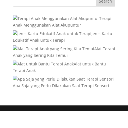
Terapi
Anak Menggunakan Alat Akupuntur
Jenis Kartu
Edukatif Anak untuk Terapi
Alat Terapi
Anak yang Sering Kita Temui
Alat untuk Bantu
Terapi Anak
Apa Saja yang Perlu Dilakukan Saat Terapi Sensori