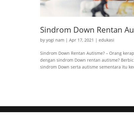
Sindrom Down Rentan Au
by
yogi nam
|
Apr 17, 2021
|
edukasi
Sindrom Down Rentan Autisme? – Orang kerap
dengan sindrom Down rentan autisme? Berbic
sindrom Down serta autisme sementara itu ke