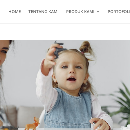
HOME
TENTANG KAMI
PRODUK KAMI
PORTOFOL