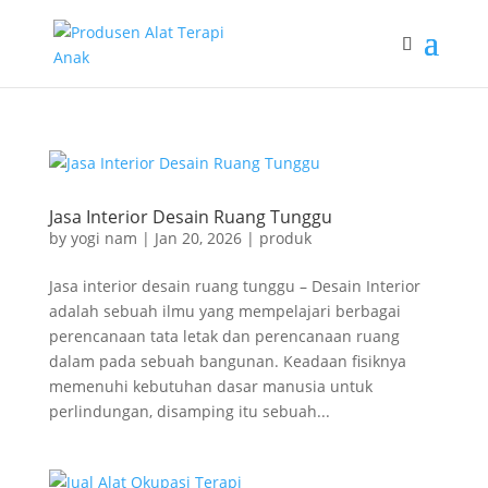
Jasa Interior Desain Ruang Tunggu
by
yogi nam
|
Jan 20, 2026
|
produk
Jasa interior desain ruang tunggu – Desain Interior
adalah sebuah ilmu yang mempelajari berbagai
perencanaan tata letak dan perencanaan ruang
dalam pada sebuah bangunan. Keadaan fisiknya
memenuhi kebutuhan dasar manusia untuk
perlindungan, disamping itu sebuah...