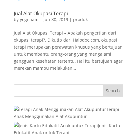
Jual Alat Okupasi Terapi
by
yogi nam
|
Jun 30, 2019
|
produk
Jual Alat Okupasi Terapi – Apakah pengertian dari
okupasi terapi?. Dikutip dari Halodoc.com, okupasi
terapi merupakan perawatan khusus yang bertujuan
untuk membantu orang-orang yang mengalami
gangguan kesehatan tertentu. Hal itu bertujuan agar
merekan mampu melakukan...
Terapi
Anak Menggunakan Alat Akupuntur
Jenis Kartu
Edukatif Anak untuk Terapi