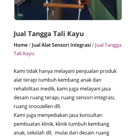
Jual Tangga Tali Kayu
Home
/
Jual Alat Sensori Integrasi
/ Jual Tangga
Tali Kayu
Kami tidak hanya melayani penjualan produk
alat terapi tumbuh kembang anak dan
rehabilitasi medik, kami juga melayani jasa
desain ruang terapi, ruang sensori integrasi,
ruang snoozellen dll.
Kami juga menyediakan jasa konsultan
pembuatan klinik, klinik tumbuh kembang
anak, sekolah dll, mulai dari desain ruang