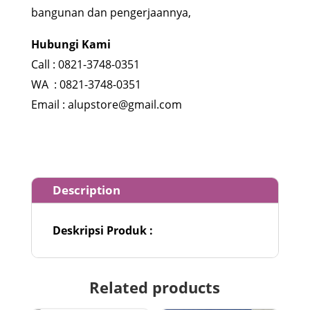
bangunan dan pengerjaannya,
Hubungi Kami
Call : 0821-3748-0351
WA : 0821-3748-0351
Email : alupstore@gmail.com
Description
Deskripsi Produk :
Related products