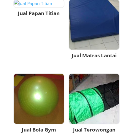
Jual Papan Titian
Jual Matras Lantai
Jual Bola Gym
Jual Terowongan