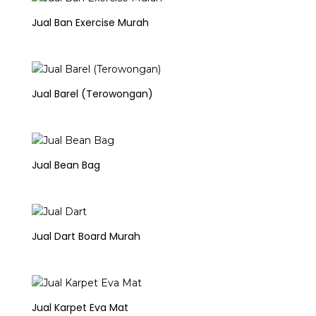
Jual Ban Exercise Murah
Jual Barel (Terowongan)
Jual Bean Bag
Jual Dart Board Murah
Jual Karpet Eva Mat