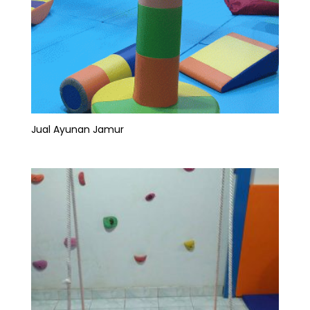
Jual Ayunan Jamur