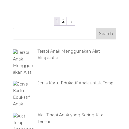
1
2
→
Terapi Anak Menggunakan Alat
Akupuntur
Jenis Kartu Edukatif Anak untuk Terapi
Alat Terapi Anak yang Sering Kita
Temui