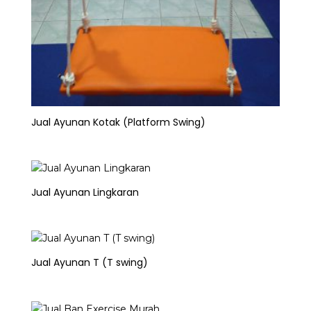
Jual Ayunan Kotak (Platform Swing)
Jual Ayunan Lingkaran
Jual Ayunan T (T swing)