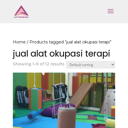
Home
/ Products tagged “jual alat okupasi terapi”
jual alat okupasi terapi
Showing 1–9 of 12 results